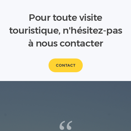
Pour toute visite
touristique, n'hésitez-pas
à nous contacter
CONTACT