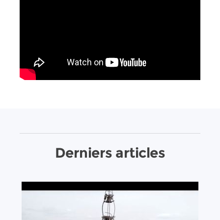
Derniers articles