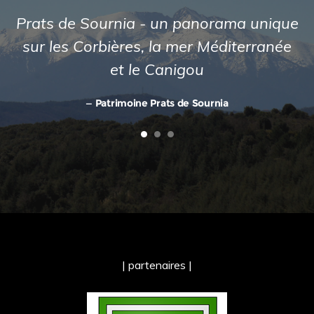
Prats de Sournia - un panorama unique
sur les Corbières, la mer Méditerranée
et le Canigou
Patrimoine Prats de Sournia
| partenaires |