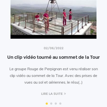
02/06/2022
Un clip vidéo tourné au sommet de la Tour
Le groupe Rouge de Perpignan est venu réaliser son
clip vidéo au sommet de la Tour. Avec des prises de
vues au sol et aériennes, le résu(...)
LIRE LA SUITE