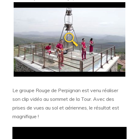
Le groupe Rouge de Perpignan est venu réaliser
son clip vidéo au sommet de la Tour. Avec des
prises de vues au sol et aériennes, le résultat est
magnifique !